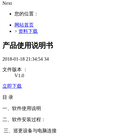
Next
您的位置：
网站首页
>
资料下载
产品使用说明书
2018-01-18 21:34:54
34
文件版本 ：
V1.0
立即下载
目 录
一、软件使用说明
二、软件安装过程：
三、巡更设备与电脑连接