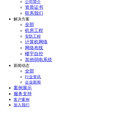
公司简介
资质证书
联系我们
解决方案
全部
机房工程
安防工程
计算机网络
网络布线
楼宇自控
其他弱电系统
新闻动态
全部
行业资讯
企业新闻
案例展示
服务支持
客户案例
加入我们