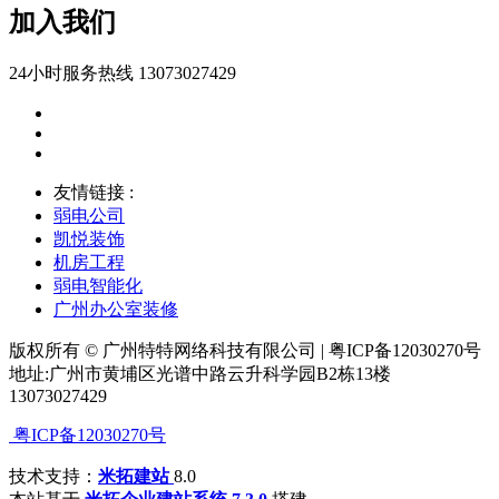
加入我们
24小时服务热线 13073027429
友情链接 :
弱电公司
凯悦装饰
机房工程
弱电智能化
广州办公室装修
版权所有 © 广州特特网络科技有限公司 | 粤ICP备12030270号
地址:广州市黄埔区光谱中路云升科学园B2栋13楼
13073027429
粤ICP备12030270号
技术支持：
米拓建站
8.0