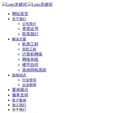
网站首页
关于我们
公司简介
资质证书
联系我们
解决方案
机房工程
安防工程
计算机网络
网络布线
楼宇自控
其他弱电系统
新闻动态
行业资讯
企业新闻
案例展示
服务支持
客户案例
加入我们
关于我们