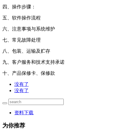
四、操作步骤：
五、软件操作流程
六、注意事项与系统维护
七、常见故障处理
八、包装、运输及贮存
九、客户服务和技术支持承诺
十、产品保修卡、保修款
没有了
没有了
资料下载
为你推荐